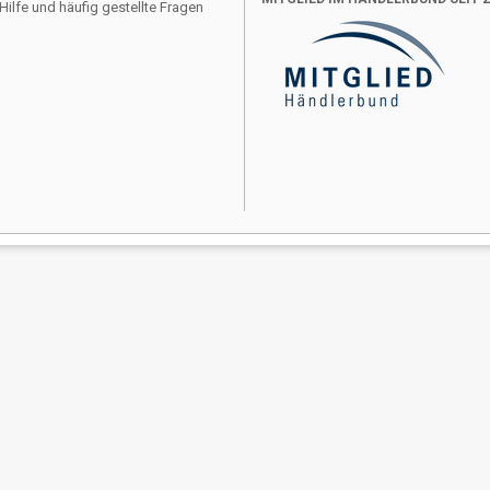
Hilfe und häufig gestellte Fragen