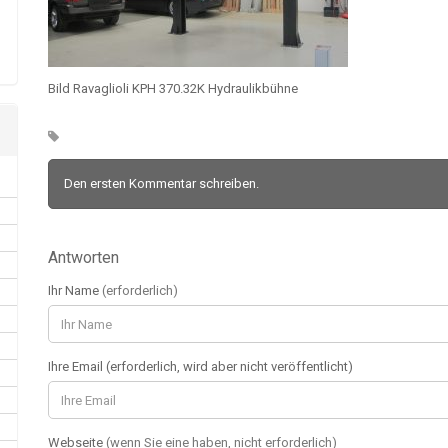
Bild Ravaglioli KPH 370.32K Hydraulikbühne
Den ersten Kommentar schreiben.
Antworten
Ihr Name
(erforderlich)
Ihre Email (erforderlich, wird aber nicht veröffentlicht)
Webseite
(wenn Sie eine haben, nicht erforderlich)