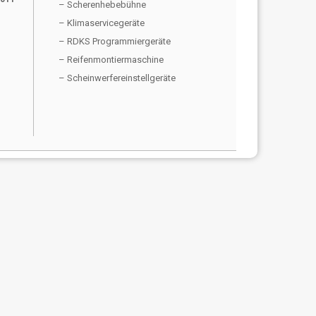
– Scherenhebebühne
– Klimaservicegeräte
– RDKS Programmiergeräte
– Reifenmontiermaschine
– Scheinwerfereinstellgeräte