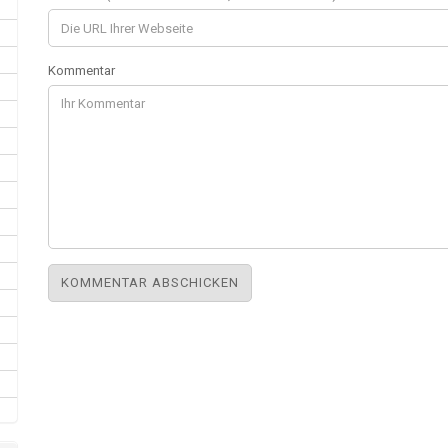
Kommentar