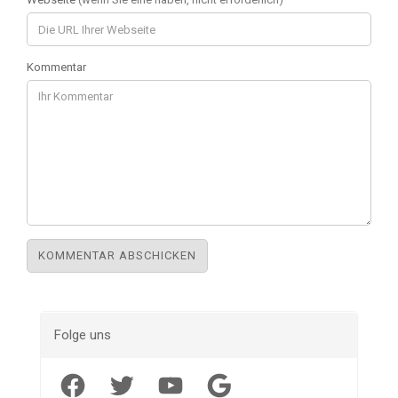
Kommentar
Folge uns
Facebook
Twitter
YouTube
Google