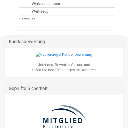
Werkstattlampen
Werkzeug
Hersteller
Kundenbewertung
Jetzt neu: Bewerten Sie uns und
teilen Sie ihre Erfahrungen mit Anderen
Geprüfte Sicherheit