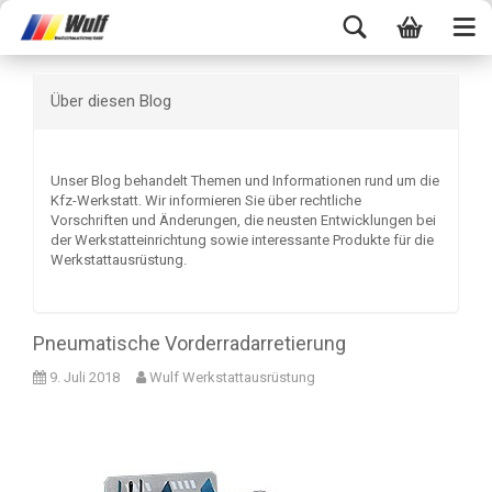
Über diesen Blog
Unser Blog behandelt Themen und Informationen rund um die
Kfz-Werkstatt. Wir informieren Sie über rechtliche
Vorschriften und Änderungen, die neusten Entwicklungen bei
der Werkstatteinrichtung sowie interessante Produkte für die
Werkstattausrüstung.
Pneumatische Vorderradarretierung
9. Juli 2018
Wulf Werkstattausrüstung