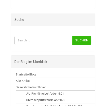
Suche
Suchen
nach:
Der Blog im Überblick
Startseite Blog
Alle Artikel
Gesetzliche Richtlinien
AU-Richtlinie Leitfaden 5.01
Bremsenprüfstände ab 2020