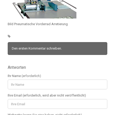
Bild Pneumatische Vorderrad Arretierung
Den ersten Kommentar schreiben.
Antworten
Ihr Name
(erforderlich)
Ihre Email (erforderlich, wird aber nicht veröffentlicht)
Webseite
(wenn Sie eine haben, nicht erforderlich)