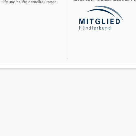
Hilfe und häufig gestellte Fragen