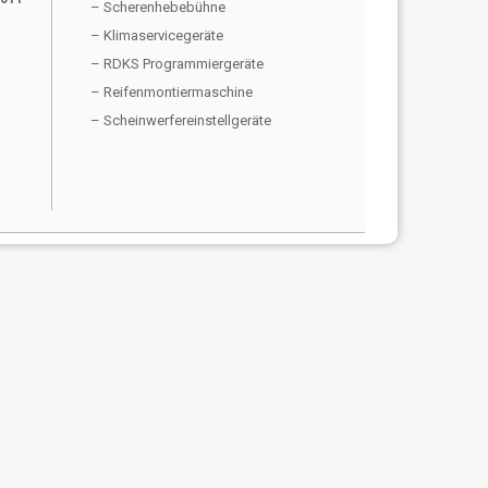
– Scherenhebebühne
– Klimaservicegeräte
– RDKS Programmiergeräte
– Reifenmontiermaschine
– Scheinwerfereinstellgeräte