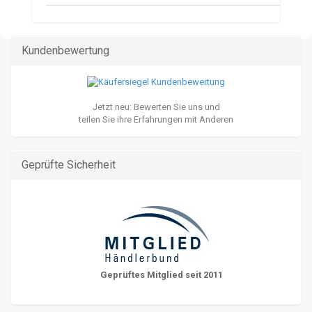
Kundenbewertung
Jetzt neu: Bewerten Sie uns und
teilen Sie ihre Erfahrungen mit Anderen
Geprüfte Sicherheit
Geprüftes Mitglied seit 2011