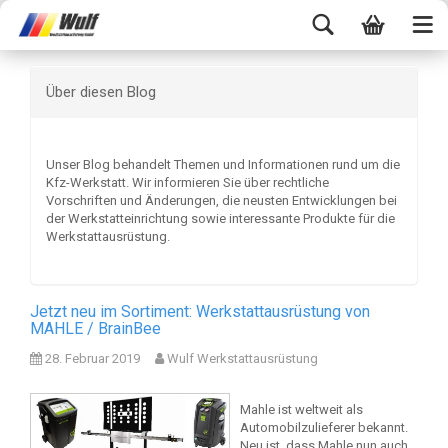
Über diesen Blog
Unser Blog behandelt Themen und Informationen rund um die
Kfz-Werkstatt. Wir informieren Sie über rechtliche
Vorschriften und Änderungen, die neusten Entwicklungen bei
der Werkstatteinrichtung sowie interessante Produkte für die
Werkstattausrüstung.
Jetzt neu im Sortiment: Werkstattausrüstung von
MAHLE / BrainBee
28. Februar 2019
Wulf Werkstattausrüstung
Mahle ist weltweit als
Automobilzulieferer bekannt.
Neu ist, dass Mahle nun auch